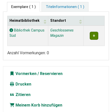
Exemplare
( 1 )
Titelinformationen ( 1 )
Heimatbibliothek
Standort
Exemplare
Bibliothek Campus
Geschlossenes
Süd
Magazin
Anzahl Vormerkungen: 0
Vormerken
Drucken
Zitieren
Meinem Korb hinzufügen