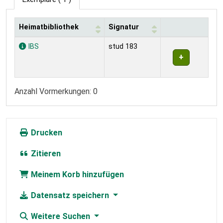
Heimatbibliothek
Signatur
Exemplare
IBS
stud 183
Anzahl Vormerkungen: 0
Drucken
Zitieren
Meinem Korb hinzufügen
Datensatz speichern
Weitere Suchen