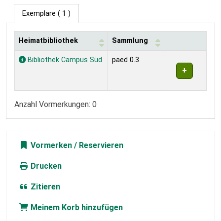
Exemplare
( 1 )
Heimatbibliothek
Sammlung
Exemplare
Bibliothek Campus Süd
paed 0.3
Anzahl Vormerkungen: 0
Vormerken
Drucken
Zitieren
Meinem Korb hinzufügen