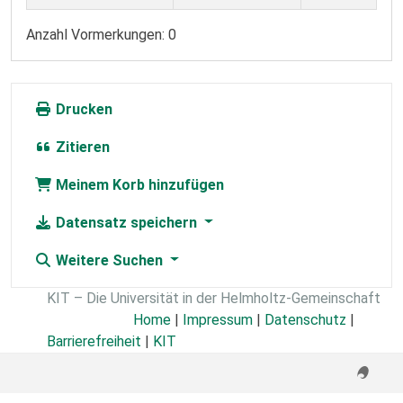
Anzahl Vormerkungen: 0
Drucken
Zitieren
Meinem Korb hinzufügen
Datensatz speichern
Weitere Suchen
KIT – Die Universität in der Helmholtz-Gemeinschaft
Home
|
Impressum
|
Datenschutz
|
Barrierefreiheit
|
KIT