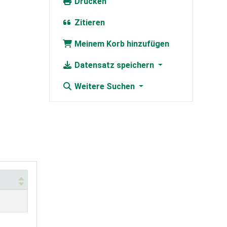
Drucken
Zitieren
Meinem Korb hinzufügen
Datensatz speichern
Weitere Suchen