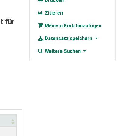
Drucken
Zitieren
t für
Meinem Korb hinzufügen
Datensatz speichern
Weitere Suchen