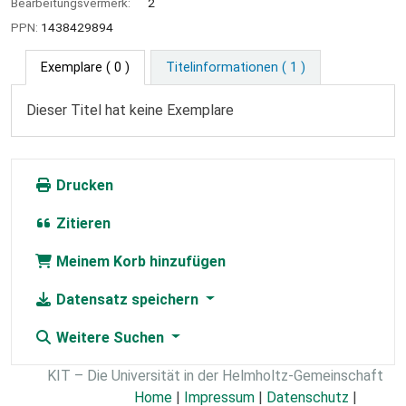
Bearbeitungsvermerk:
2
PPN:
1438429894
Exemplare
( 0 )
Titelinformationen ( 1 )
Dieser Titel hat keine Exemplare
Drucken
Zitieren
Meinem Korb hinzufügen
Datensatz speichern
Weitere Suchen
KIT – Die Universität in der Helmholtz-Gemeinschaft
Home
|
Impressum
|
Datenschutz
|