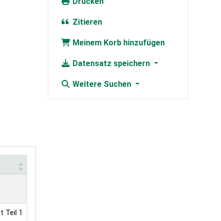
Drucken
Zitieren
Meinem Korb hinzufügen
Datensatz speichern
Weitere Suchen
t Teil 1