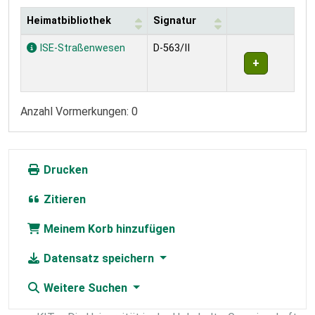
Heimatbibliothek
Signatur
Exemplare
ISE-Straßenwesen
D-563/II
Anzahl Vormerkungen: 0
Drucken
Zitieren
Meinem Korb hinzufügen
Datensatz speichern
Weitere Suchen