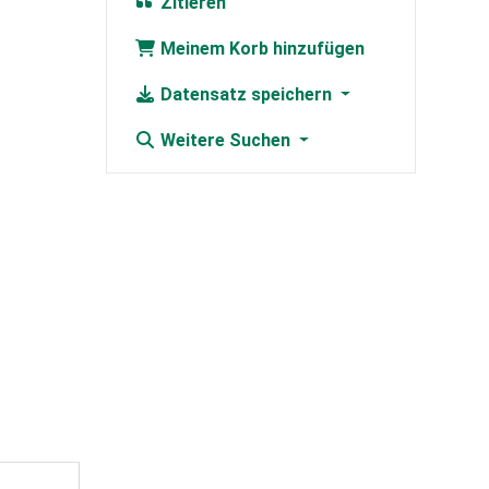
Zitieren
Meinem Korb hinzufügen
Datensatz speichern
Weitere Suchen