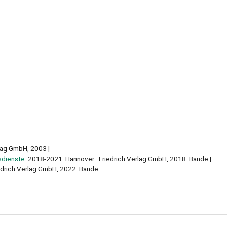
rlag GmbH, 2003
sdienste.
2018-2021. Hannover : Friedrich Verlag GmbH, 2018. Bände
edrich Verlag GmbH, 2022. Bände