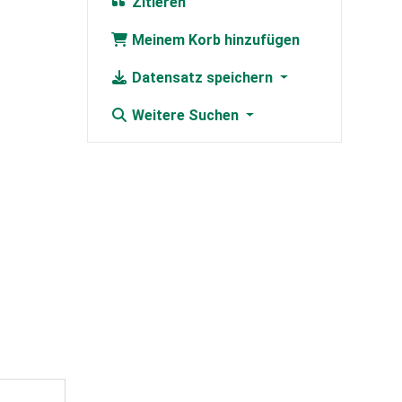
Zitieren
Meinem Korb hinzufügen
Datensatz speichern
Weitere Suchen