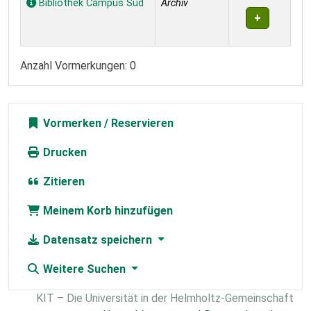
Bibliothek Campus Süd
Archiv
Anzahl Vormerkungen: 0
Vormerken
Drucken
Zitieren
Meinem Korb hinzufügen
Datensatz speichern
Weitere Suchen
KIT – Die Universität in der Helmholtz-Gemeinschaft