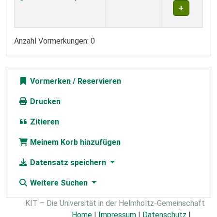
Anzahl Vormerkungen: 0
Vormerken
Drucken
Zitieren
Meinem Korb hinzufügen
Datensatz speichern
Weitere Suchen
KIT – Die Universität in der Helmholtz-Gemeinschaft
Home
|
Impressum
|
Datenschutz
|