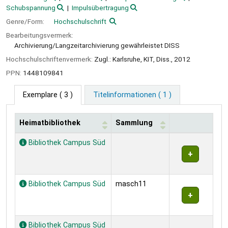
Schubspannung
Impulsübertragung
Genre/Form:
Hochschulschrift
Bearbeitungsvermerk:
Archivierung/Langzeitarchivierung gewährleistet DISS
Hochschulschriftenvermerk:
Zugl.: Karlsruhe, KIT, Diss., 2012
PPN:
1448109841
Exemplare
( 3 )
Titelinformationen ( 1 )
Heimatbibliothek
Sammlung
Exemplare
Bibliothek Campus Süd
Bibliothek Campus Süd
masch11
Bibliothek Campus Süd