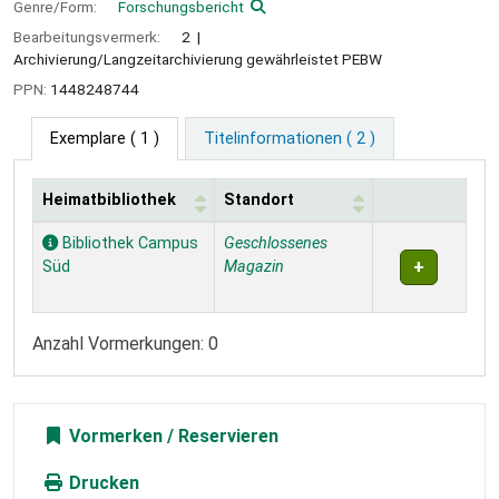
Genre/Form:
Forschungsbericht
Bearbeitungsvermerk:
2
Archivierung/Langzeitarchivierung gewährleistet PEBW
PPN:
1448248744
Exemplare
( 1 )
Titelinformationen ( 2 )
Heimatbibliothek
Standort
Exemplare
Bibliothek Campus
Geschlossenes
Süd
Magazin
Anzahl Vormerkungen: 0
Vormerken
Drucken