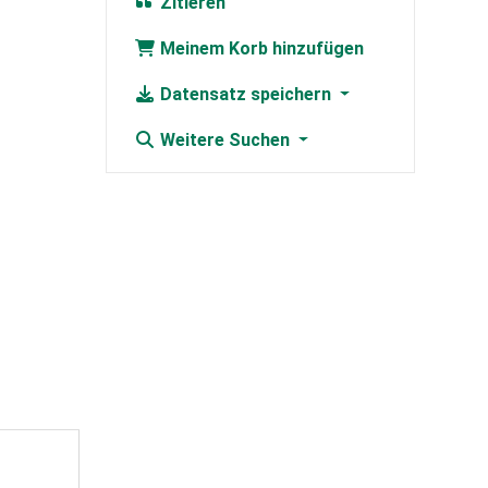
Zitieren
Meinem Korb hinzufügen
Datensatz speichern
Weitere Suchen