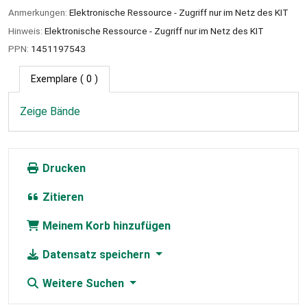
Anmerkungen:
Elektronische Ressource - Zugriff nur im Netz des KIT
Hinweis:
Elektronische Ressource - Zugriff nur im Netz des KIT
PPN:
1451197543
Exemplare
( 0 )
Zeige Bände
Drucken
Zitieren
Meinem Korb hinzufügen
Datensatz speichern
Weitere Suchen