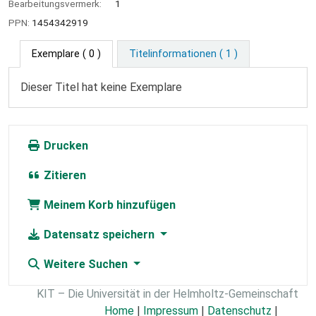
Bearbeitungsvermerk:
1
PPN:
1454342919
Exemplare
( 0 )
Titelinformationen ( 1 )
Dieser Titel hat keine Exemplare
Drucken
Zitieren
Meinem Korb hinzufügen
Datensatz speichern
Weitere Suchen
KIT – Die Universität in der Helmholtz-Gemeinschaft
Home
|
Impressum
|
Datenschutz
|