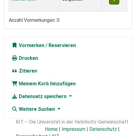
Anzahl Vormerkungen: 0
Vormerken
Drucken
Zitieren
Meinem Korb hinzufügen
Datensatz speichern
Weitere Suchen
KIT – Die Universität in der Helmholtz-Gemeinschaft
Home
|
Impressum
|
Datenschutz
|