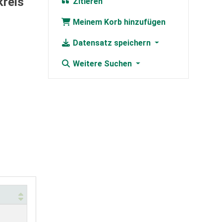
kreis
Zitieren
Meinem Korb hinzufügen
Datensatz speichern
Weitere Suchen