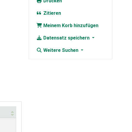
Drucken
Zitieren
Meinem Korb hinzufügen
Datensatz speichern
Weitere Suchen