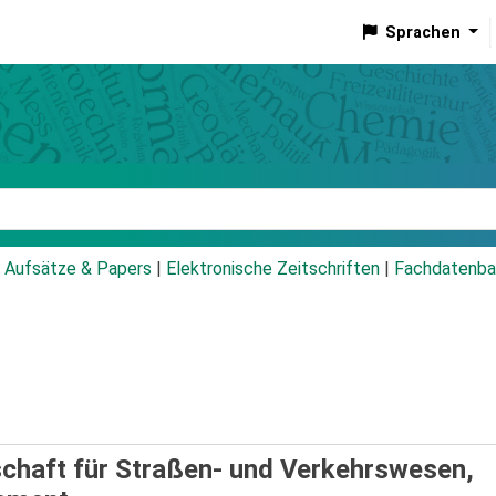
Sprachen
talog
Aufsätze & Papers
|
Elektronische Zeitschriften
|
Fachdatenba
chaft für Straßen- und Verkehrswesen,