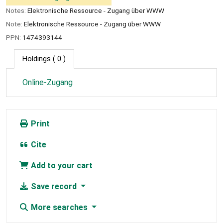
Notes:
Elektronische Ressource - Zugang über WWW
Note:
Elektronische Ressource - Zugang über WWW
PPN:
1474393144
Holdings
( 0 )
Online-Zugang
Print
Cite
Add to your cart
Save record
More searches