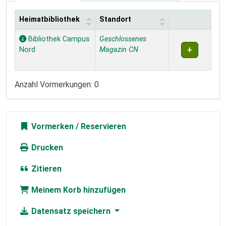
Heimatbibliothek
Standort
Exemplare
Bibliothek Campus
Geschlossenes
Nord
Magazin CN
Anzahl Vormerkungen: 0
Vormerken
Drucken
Zitieren
Meinem Korb hinzufügen
Datensatz speichern