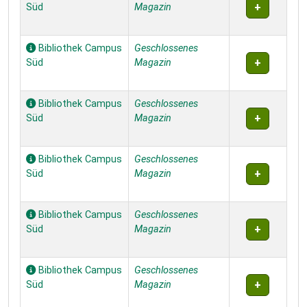
Süd
Magazin
Bibliothek Campus
Geschlossenes
Süd
Magazin
Bibliothek Campus
Geschlossenes
Süd
Magazin
Bibliothek Campus
Geschlossenes
Süd
Magazin
Bibliothek Campus
Geschlossenes
Süd
Magazin
Bibliothek Campus
Geschlossenes
Süd
Magazin