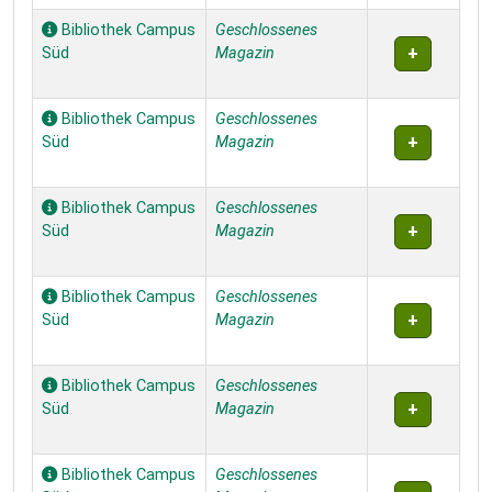
Bibliothek Campus
Geschlossenes
Süd
Magazin
Bibliothek Campus
Geschlossenes
Süd
Magazin
Bibliothek Campus
Geschlossenes
Süd
Magazin
Bibliothek Campus
Geschlossenes
Süd
Magazin
Bibliothek Campus
Geschlossenes
Süd
Magazin
Bibliothek Campus
Geschlossenes