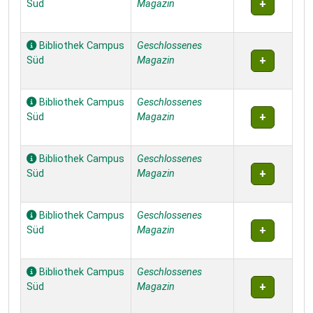
Süd
Magazin
Bibliothek Campus
Geschlossenes
Süd
Magazin
Bibliothek Campus
Geschlossenes
Süd
Magazin
Bibliothek Campus
Geschlossenes
Süd
Magazin
Bibliothek Campus
Geschlossenes
Süd
Magazin
Bibliothek Campus
Geschlossenes
Süd
Magazin