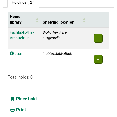
Holdings
( 2 )
Home
library
Shelving location
Holdings
Fachbibliothek
Bibliothek / frei
Architektur
aufgestellt
saai
Institutsbibliothek
Total holds: 0
Place hold
Print