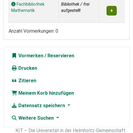
Exemplare
Fachbibliothek
Bibliothek / frei
Mathematik
aufgestellt
Anzahl Vormerkungen: 0
Vormerken
Drucken
Zitieren
Meinem Korb hinzufügen
Datensatz speichern
Weitere Suchen
KIT – Die Universität in der Helmholtz-Gemeinschaft