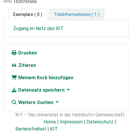
PPN:
1520705506
Exemplare
( 0 )
Titelinformationen ( 1 )
Zugang im Netz des KIT
Drucken
Zitieren
Meinem Korb hinzufügen
Datensatz speichern
Weitere Suchen
KIT – Die Universität in der Helmholtz-Gemeinschaft
Home
|
Impressum
|
Datenschutz
|
Barrierefreiheit
|
KIT