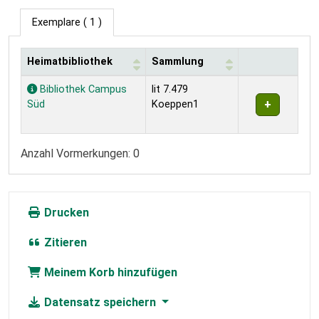
Exemplare
( 1 )
Heimatbibliothek
Sammlung
Exemplare
Bibliothek Campus
lit 7.479
Süd
Koeppen1
Anzahl Vormerkungen: 0
Drucken
Zitieren
Meinem Korb hinzufügen
Datensatz speichern