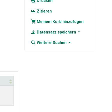
Drucken
Zitieren
Meinem Korb hinzufügen
Datensatz speichern
Weitere Suchen