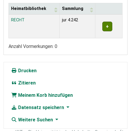
Heimatbibliothek
Sammlung
Exemplare
RECHT
jur 4.242
Anzahl Vormerkungen: 0
Drucken
Zitieren
Meinem Korb hinzufügen
Datensatz speichern
Weitere Suchen