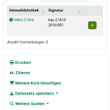
Heimatbibliothek
Signatur
Exemplare
VAKA-STAHL
bau 2.1610
2010/001
Anzahl Vormerkungen: 0
Drucken
Zitieren
Meinem Korb hinzufügen
Datensatz speichern
Weitere Suchen