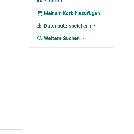
Zitieren
Meinem Korb hinzufügen
Datensatz speichern
Weitere Suchen