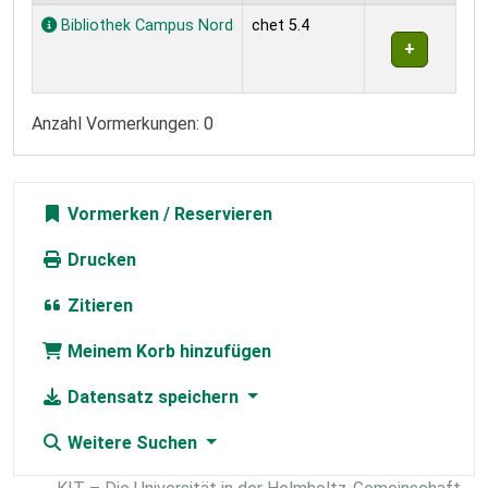
Exemplare
Bibliothek Campus Nord
chet 5.4
Anzahl Vormerkungen: 0
Vormerken
Drucken
Zitieren
Meinem Korb hinzufügen
Datensatz speichern
Weitere Suchen