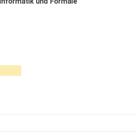
Informatik und Formale