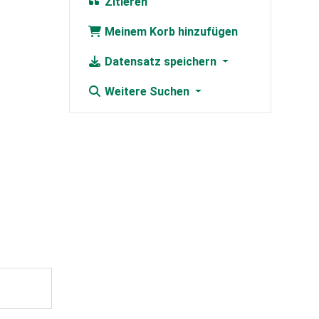
Zitieren
Meinem Korb hinzufügen
Datensatz speichern
Weitere Suchen