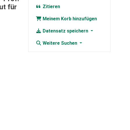
ut für
Zitieren
Meinem Korb hinzufügen
Datensatz speichern
Weitere Suchen