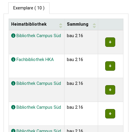
Exemplare
( 10 )
Heimatbibliothek
Sammlung
Exemplare
Bibliothek Campus Süd
bau 2.16
Fachbibliothek HKA
bau 2.16
Bibliothek Campus Süd
bau 2.16
Bibliothek Campus Süd
bau 2.16
Bibliothek Campus Süd
bau 2.16