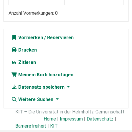
Anzahl Vormerkungen: 0
Vormerken
Drucken
Zitieren
Meinem Korb hinzufügen
Datensatz speichern
Weitere Suchen
KIT – Die Universität in der Helmholtz-Gemeinschaft
Home
|
Impressum
|
Datenschutz
|
Barrierefreiheit
|
KIT