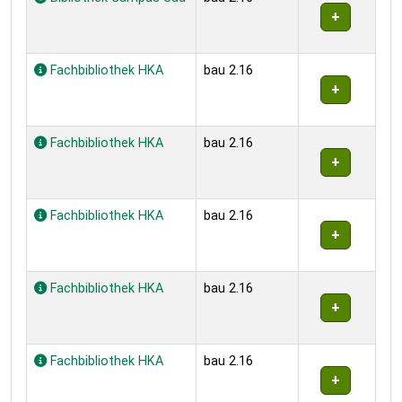
Fachbibliothek HKA
bau 2.16
Fachbibliothek HKA
bau 2.16
Fachbibliothek HKA
bau 2.16
Fachbibliothek HKA
bau 2.16
Fachbibliothek HKA
bau 2.16