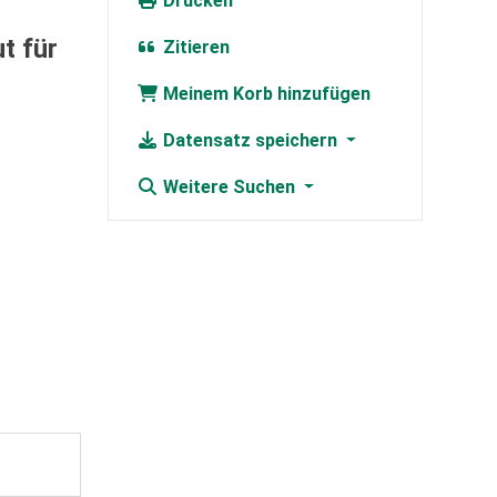
Drucken
t für
Zitieren
Meinem Korb hinzufügen
Datensatz speichern
Weitere Suchen