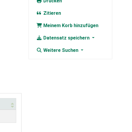
Drucken
Zitieren
Meinem Korb hinzufügen
Datensatz speichern
Weitere Suchen