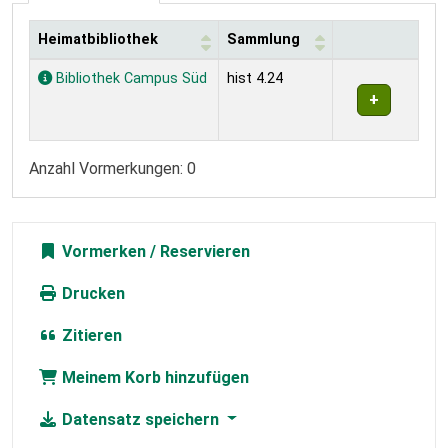
Heimatbibliothek
Sammlung
Exemplare
Bibliothek Campus Süd
hist 4.24
Anzahl Vormerkungen: 0
Vormerken
Drucken
Zitieren
Meinem Korb hinzufügen
Datensatz speichern