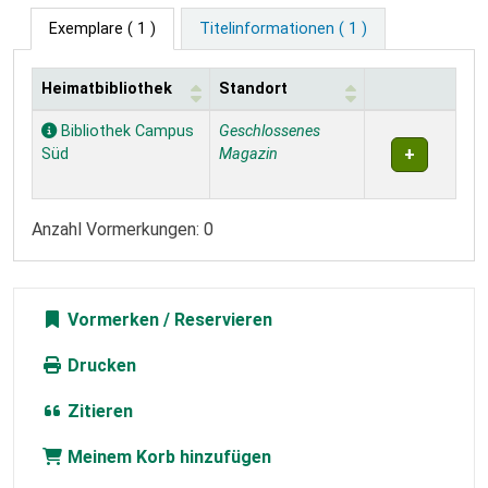
Exemplare
( 1 )
Titelinformationen ( 1 )
Heimatbibliothek
Standort
Exemplare
Bibliothek Campus
Geschlossenes
Süd
Magazin
Anzahl Vormerkungen: 0
Vormerken
Drucken
Zitieren
Meinem Korb hinzufügen