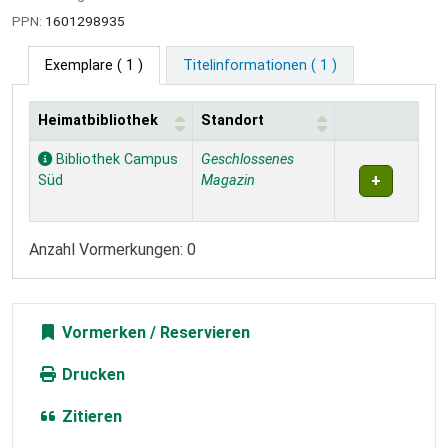
PPN:
1601298935
Exemplare
( 1 )
Titelinformationen ( 1 )
Heimatbibliothek
Standort
Exemplare
Bibliothek Campus
Geschlossenes
Süd
Magazin
Anzahl Vormerkungen: 0
Vormerken
Drucken
Zitieren