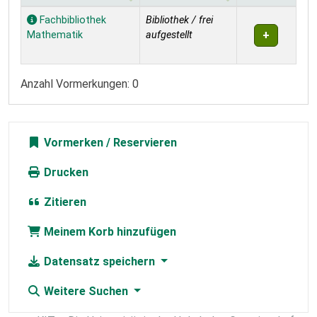
Exemplare
Fachbibliothek
Bibliothek / frei
Mathematik
aufgestellt
Anzahl Vormerkungen: 0
Vormerken
Drucken
Zitieren
Meinem Korb hinzufügen
Datensatz speichern
Weitere Suchen