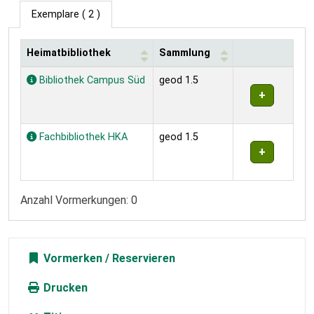
Exemplare
( 2 )
Heimatbibliothek
Sammlung
Exemplare
Bibliothek Campus Süd
geod 1.5
Fachbibliothek HKA
geod 1.5
Anzahl Vormerkungen: 0
Vormerken
Drucken