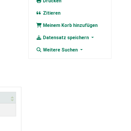
Drucken
Zitieren
Meinem Korb hinzufügen
Datensatz speichern
Weitere Suchen