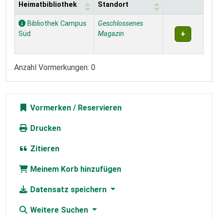
Heimatbibliothek
Standort
Exemplare
Bibliothek Campus
Geschlossenes
Süd
Magazin
Anzahl Vormerkungen: 0
Vormerken
Drucken
Zitieren
Meinem Korb hinzufügen
Datensatz speichern
Weitere Suchen