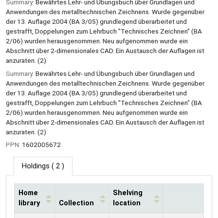
Summary:
Bewährtes Lehr- und Übungsbuch über Grundlagen und
Anwendungen des metalltechnischen Zeichnens. Wurde gegenüber
der 13. Auflage 2004 (BA 3/05) grundlegend überarbeitet und
gestrafft, Doppelungen zum Lehrbuch "Technisches Zeichnen" (BA
2/06) wurden herausgenommen. Neu aufgenommen wurde ein
Abschnitt über 2-dimensionales CAD. Ein Austausch der Auflagen ist
anzuraten. (2)
Summary:
Bewährtes Lehr- und Übungsbuch über Grundlagen und
Anwendungen des metalltechnischen Zeichnens. Wurde gegenüber
der 13. Auflage 2004 (BA 3/05) grundlegend überarbeitet und
gestrafft, Doppelungen zum Lehrbuch "Technisches Zeichnen" (BA
2/06) wurden herausgenommen. Neu aufgenommen wurde ein
Abschnitt über 2-dimensionales CAD. Ein Austausch der Auflagen ist
anzuraten. (2)
PPN:
1602005672
Holdings
( 2 )
Home
Shelving
library
Collection
location
Holdings