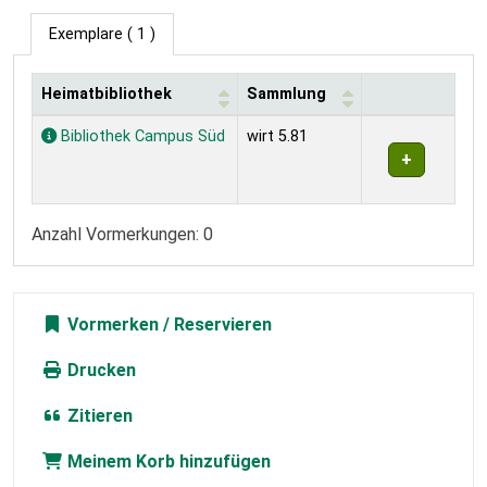
Exemplare
( 1 )
Heimatbibliothek
Sammlung
Exemplare
Bibliothek Campus Süd
wirt 5.81
Anzahl Vormerkungen: 0
Vormerken
Drucken
Zitieren
Meinem Korb hinzufügen