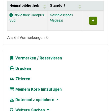
Heimatbibliothek
Standort
Exemplare
Bibliothek Campus
Geschlossenes
Süd
Magazin
Anzahl Vormerkungen: 0
Vormerken
Drucken
Zitieren
Meinem Korb hinzufügen
Datensatz speichern
Weitere Suchen