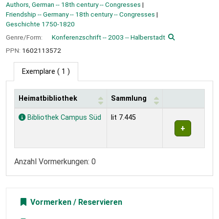
Authors, German -- 18th century -- Congresses
Friendship -- Germany -- 18th century -- Congresses
Geschichte 1750-1820
Genre/Form:
Konferenzschrift -- 2003 -- Halberstadt
PPN:
1602113572
Exemplare
( 1 )
Heimatbibliothek
Sammlung
Exemplare
Bibliothek Campus Süd
lit 7.445
Anzahl Vormerkungen: 0
Vormerken