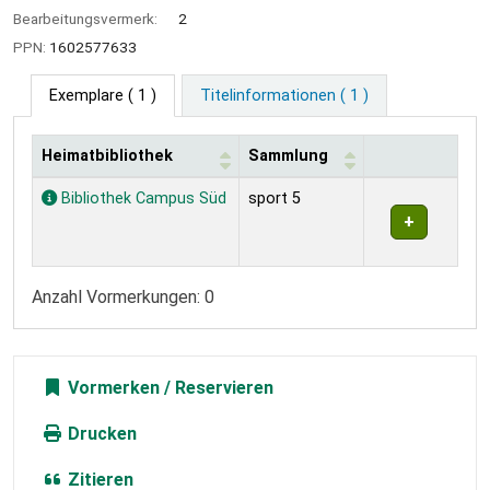
Bearbeitungsvermerk:
2
PPN:
1602577633
Exemplare
( 1 )
Titelinformationen ( 1 )
Heimatbibliothek
Sammlung
Exemplare
Bibliothek Campus Süd
sport 5
Anzahl Vormerkungen: 0
Vormerken
Drucken
Zitieren